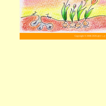
Copyright © 2008-2026
ぽけっと畑