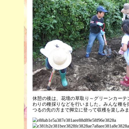
休憩の後は、花壇の草取り～グリーンカーテ
わりの種採りなどを行いました。みんな種を
つるの先の方まで脚立に登って収穫を楽しみ