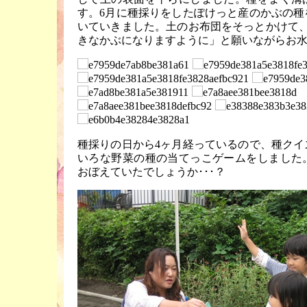
す。6月に種採りをしたぽけっと産のかぶの種
いていきました。土のお布団をそっとかけて、
きなかぶになりますように」と願いながらお
種採りの日から4ヶ月経っているので、種クイ
いろな野菜の種の当てっこゲームをしました
おぼえていたでしょうか･･･？