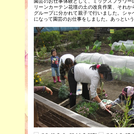
園芸のお仕事体験として、ミックスフラワー
リーンカーテン花壇の土の改良作業、それか
グループに分かれて親子で行いました。シャ
になって園芸のお仕事をしました。あっとい