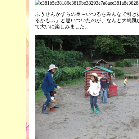
ふうせんかずらの長～いつるをみんなで引き
るかも…」と思いついたのが、なんと大縄跳
て大いに楽しみました。