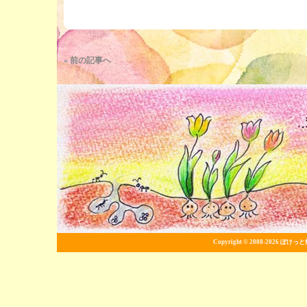
« 前の記事へ
Copyright © 2008-2026
ぽけっと畑